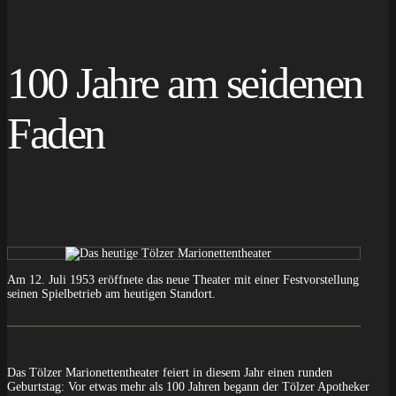
100 Jahre am seidenen
Faden
Am 12. Juli 1953 eröffnete das neue Theater mit einer Festvorstellung
seinen Spielbetrieb am heutigen Standort.
Das Tölzer Marionettentheater feiert in diesem Jahr einen runden
Geburtstag: Vor etwas mehr als 100 Jahren begann der Tölzer Apotheker