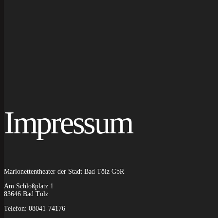
Impressum
Marionettentheater der Stadt Bad Tölz GbR
Am Schloßplatz 1
83646 Bad Tölz
Telefon: 08041-74176