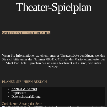
Theater-Spielplan
SPIELPLAN HERUNTERLADEN
Wenn Sie Informationen zu einem unserer Theaterstücke benötigen, wenden
Sie sich bitte unter der Nummer 08041-74176 an das Marionettentheater der
Stadt Bad Tölz.
Sprechen Sie uns eine Nachricht aufs Band, wir rufen
zurück.
PLANEN SIE IHREN BESUCH
Kontakt & Anfahrt
Impressum
Datenschutzerklärung
Zurück zum Anfang der Seite