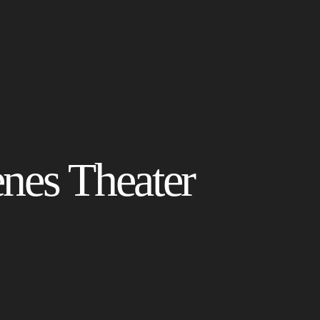
enes Theater