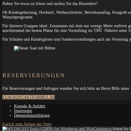
Haben Sie etwas zu feiern und suchen Sie das Besondere?
Ob Kindergeburtstag, Hochzeit, Weihnachtsfeier, Betriebsausflug, Kongreß ode
Wunschprogramm.
Für kleinere Gruppen ideal: Zusammen mit dem nur wenige Meter entfernt 
anschliessend die besten Plätze für eine Vorstellung im TMT. Näheres unter S
Für Schulen und Kindergärten sind Sondervorstellungen auch am Vormittag j
RESERVIERUNGEN
Für Reservierungen und Anfragen wenden Sie sich bitte an Herrn Bille unter
ZUM KONTAKTFORMULAR
Kontakt & Anfahrt
Impressum
Datenschutzerklärung
Zurück zum Anfang der Seite
Sofern Sie 