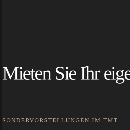
Mieten Sie Ihr eig
SONDERVORSTELLUNGEN IM TMT