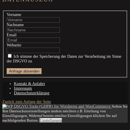
Vorname
Nachname
Email
Webseite
Ich stimme der Speicherung der Daten zur Verarbeitung im Sinne
der DSGVO zu.
Kontakt & Anfahrt
Impressum
Datenschutzerklärung
Zurück zum Anfang der Seite
Sofern Sie
Ihre Datenschutzeinstellungen ändern möchten z.B. Erteilung von
Einwilligungen, Widerruf bereits erteilter Einwilligungen klicken Sie auf
nachfolgenden Button.
Einstellungen