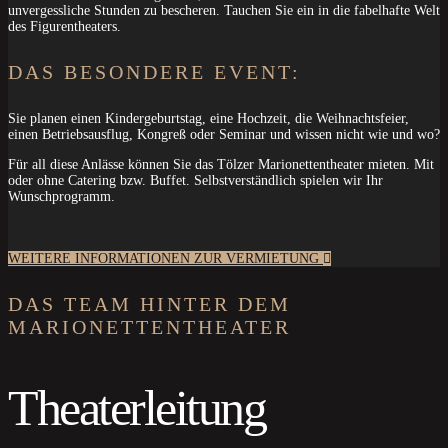
unvergessliche Stunden zu bescheren. Tauchen Sie ein in die fabelhafte Welt
des Figurentheaters.
DAS BESONDERE EVENT:
Sie planen einen Kindergeburtstag, eine Hochzeit, die Weihnachtsfeier,
einen Betriebsausflug, Kongreß oder Seminar und wissen nicht wie und wo?
Für all diese Anlässe können Sie das Tölzer Marionettentheater mieten. Mit
oder ohne Catering bzw. Buffet. Selbstverständlich spielen wir Ihr
Wunschprogramm.
WEITERE INFORMATIONEN ZUR VERMIETUNG
DAS TEAM HINTER DEM
MARIONETTENTHEATER
Theaterleitung