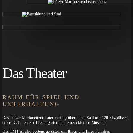
Das Theater
RAUM FÜR SPIEL UND
UNTERHALTUNG
Das Tölzer Marionettentheater verfügt über einen Saal mit 120 Sitzplätzen,
einem Café, einem Theatergarten und einem kleinen Museum.
Das TMT ist also bestens gerüstet, um Ihnen und Ihrer Familien