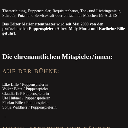
Theaterleitung, Puppenspieler, Requisitenbauer, Ton- und Lichtingenieur,
Sekretär, Putz- und Servicekraft oder einfach nur Mädchen für ALLES!
Das Tölzer Marionettentheater wird seit Mai 2000 von den
professionellen Puppenspielern Albert Maly-Motta und Karlheinz Bille
geführt
.
Die ehrenamtlichen Mitspieler/innen:
AUF DER BÜHNE:
Elke Bille / Puppenspielerin
Volker Blätz / Puppenspieler
Claudia Erl/ Puppenspielerin
Ute Hübner / Puppenspielerin
Florian Bille / Puppenspieler
Sonja Waldherr / Puppenspielerin
…