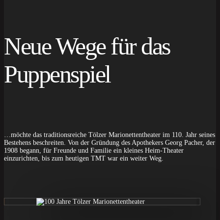
Neue Wege für das
Puppenspiel
…möchte das traditionsreiche Tölzer Marionettentheater im 110. Jahr seines
Bestehens beschreiten. Von der Gründung des Apothekers Georg Pacher, der
1908 begann, für Freunde und Familie ein kleines Heim-Theater
einzurichten, bis zum heutigen TMT war ein weiter Weg.