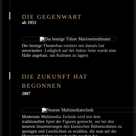
ab 1953
Der heutige Theaterbau existiert seit damals fast
unverändert. Lediglich auf der linken Seite wurde eine
Halle angebaut, um Kulissen zu lagern.
2007
Modernste Multimedia-Technik wird mit dem
traditionellen Spiel der Figuren gemischt, um bei den
neueren Inszenierungen den klassischen Bühnenrahmen zu
sprengen und Geschichten zu erzählen, die man auf der