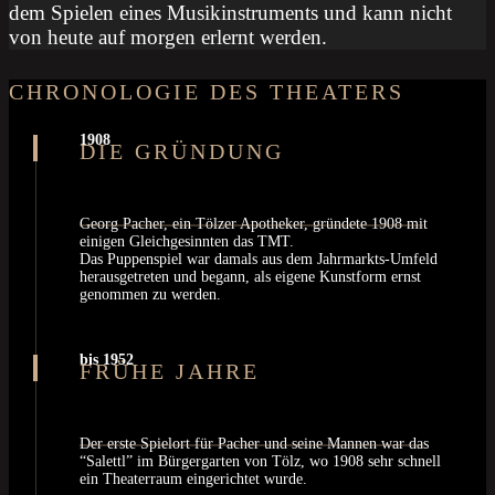
dem Spielen eines Musikinstruments und kann nicht
von heute auf morgen erlernt werden.
CHRONOLOGIE DES THEATERS
1908
Georg Pacher, ein Tölzer Apotheker, gründete 1908 mit
einigen Gleichgesinnten das TMT.
Das Puppenspiel war damals aus dem Jahrmarkts-Umfeld
herausgetreten und begann, als eigene Kunstform ernst
genommen zu werden.
bis 1952
Der erste Spielort für Pacher und seine Mannen war das
“Salettl” im Bürgergarten von Tölz, wo 1908 sehr schnell
ein Theaterraum eingerichtet wurde.