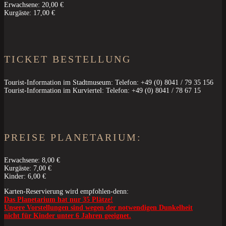
Erwachsene: 20,00 €
Kurgäste: 17,00 €
TICKET BESTELLUNG
Tourist-Information im Stadtmuseum: Telefon: +49 (0) 8041 / 79 35 156
Tourist-Information im Kurviertel: Telefon: +49 (0) 8041 / 78 67 15
PREISE PLANETARIUM:
Erwachsene: 8,00 €
Kurgäste: 7,00 €
Kinder: 6,00 €
Karten-Reservierung wird empfohlen-denn:
Das Planetarium hat nur 35 Plätze!
Unsere
Vorstellungen sind wegen der notwendigen Dunkelheit
nicht für Kinder unter 6 Jahren geeignet.