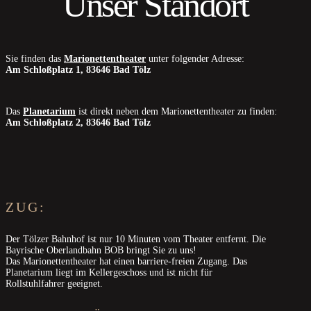
Unser Standort
Sie finden das
Marionettentheater
unter folgender Adresse:
Am Schloßplatz 1, 83646 Bad Tölz
Das
Planetarium
ist direkt neben dem Marionettentheater zu finden:
Am Schloßplatz 2, 83646 Bad Tölz
ZUG:
Der Tölzer Bahnhof ist nur 10 Minuten vom Theater entfernt. Die
Bayrische Oberlandbahn BOB bringt Sie zu uns!
Das Marionettentheater hat einen barriere-freien Zugang. Das
Planetarium liegt im Kellergeschoss und ist nicht für
Rollstuhlfahrer geeignet.