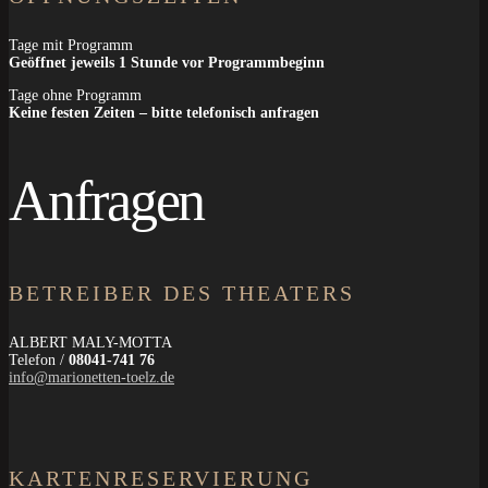
Tage mit Programm
Geöffnet jeweils 1 Stunde vor Programmbeginn
Tage ohne Programm
Keine festen Zeiten – bitte telefonisch anfragen
Anfragen
BETREIBER DES THEATERS
ALBERT MALY-MOTTA
Telefon /
08041-741 76
info@marionetten-toelz.de
KARTENRESERVIERUNG