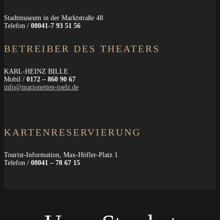
Stadtmuseum in der Marktstraße 48
Telefon /
08041-7 93 51 56
BETREIBER DES THEATERS
KARL-HEINZ BILLE
Mobil /
0172 – 860 90 67
info@marionetten-toelz.de
KARTENRESERVIERUNG
Tourist-Information,
Max-Höfler-Platz 1
Telefon /
08041 – 78 67 15