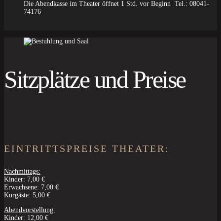
Die Abendkasse im Theater öffnet 1 Std. vor Beginn Tel.: 08041-
74176
Sitzplätze und Preise
EINTRITTSPREISE THEATER:
Nachmittags:
Kinder: 7,00 €
Erwachsene: 7,00 €
Kurgäste: 5,00 €
Abendvorstellung:
Kinder: 12,00 €