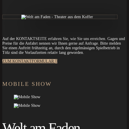
Auf der KONTAKTSEITE erfahren Sie, wie Sie uns erreichen. Gagen und
Preise für die Anfahrt nennen wir Ihnen gerne auf Anfrage. Bitte melden
Sie einen Auftritt frühzeitig an, durch den regelmässigen Spielbetrieb in
Tölz sind die Vorlaufzeiten relativ lang geworden.
ZUM KONTAKTFORMULAR
MOBILE SHOW
Welt am Faden