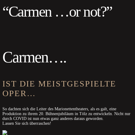
“Carmen …or not?”
Carmen….
IST DIE MEISTGESPIELTE
OPER…
So dachten sich die Leiter des Marionettentheaters, als es galt, eine
Produktion zu ihrem 20. Bühnenjubiläum in Tölz zu entwickeln. Nicht nur
durch COVID ist nun etwas ganz anderes daraus geworden.
Lassen Sie sich überraschen!