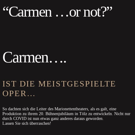
“Carmen …or not?”
Carmen….
IST DIE MEISTGESPIELTE
OPER…
So dachten sich die Leiter des Marionettentheaters, als es galt, eine
Produktion zu ihrem 20. Bühnenjubiläum in Tölz zu entwickeln. Nicht nur
durch COVID ist nun etwas ganz anderes daraus geworden.
Lassen Sie sich überraschen!