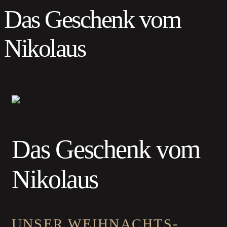
Das Geschenk vom
Nikolaus
Das Geschenk vom
Nikolaus
UNSER WEIHNACHTS-