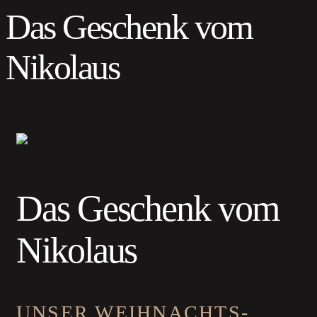
Das Geschenk vom
Nikolaus
Das Geschenk vom
Nikolaus
UNSER WEIHNACHTS-