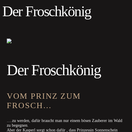
Der Froschkönig
Der Froschkönig
VOM PRINZ ZUM
FROSCH…
….zu werden, dafür braucht man nur einem bösen Zauberer im Wald
zu begegnen.
Aber der Kasperl sorgt schon dafür , dass Prinzessin Sonnenschein