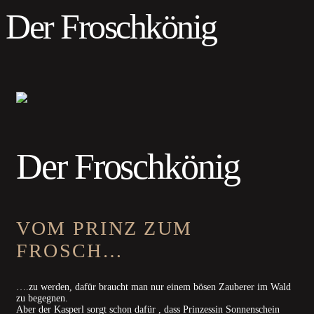
Der Froschkönig
Der Froschkönig
VOM PRINZ ZUM
FROSCH…
….zu werden, dafür braucht man nur einem bösen Zauberer im Wald
zu begegnen.
Aber der Kasperl sorgt schon dafür , dass Prinzessin Sonnenschein