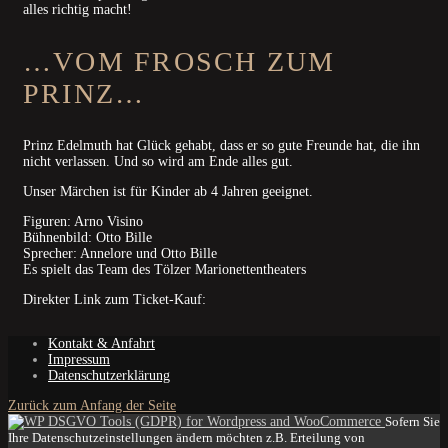
alles richtig macht!
…VOM FROSCH ZUM
PRINZ…
Prinz Edelmuth hat Glück gehabt, dass er so gute Freunde hat, die ihn
nicht verlassen. Und so wird am Ende alles gut.
Unser Märchen ist für Kinder ab 4 Jahren geeignet.
Figuren: Arno Visino
Bühnenbild: Otto Bille
Sprecher: Annelore und Otto Bille
Es spielt das Team des Tölzer Marionettentheaters
Direkter Link zum Ticket-Kauf:
Kontakt & Anfahrt
Impressum
Datenschutzerklärung
Zurück zum Anfang der Seite
Sofern Sie
Ihre Datenschutzeinstellungen ändern möchten z.B. Erteilung von