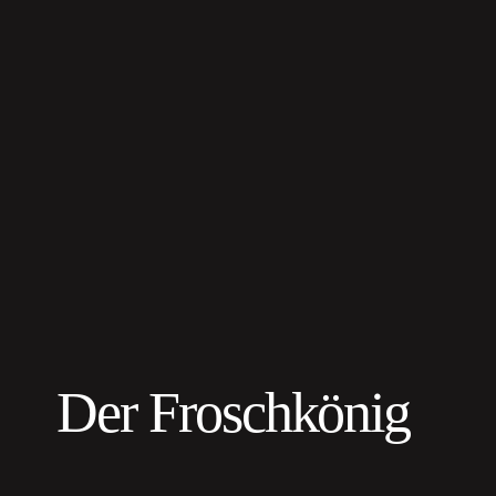
Der Froschkönig