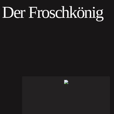
Der Froschkönig