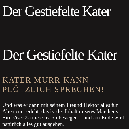
Der Gestiefelte Kater
Der Gestiefelte Kater
KATER MURR KANN
PLÖTZLICH SPRECHEN!
Und was er dann mit seinem Freund Hektor alles für
Abenteuer erlebt, das ist der Inhalt unseres Märchens.
Ein böser Zauberer ist zu besiegen…und am Ende wird
natürlich alles gut ausgehen.