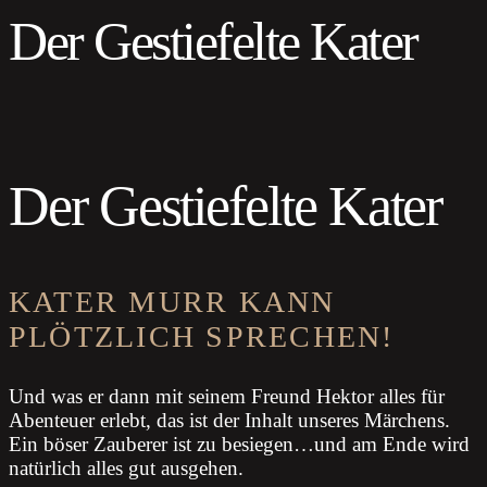
Der Gestiefelte Kater
Der Gestiefelte Kater
KATER MURR KANN
PLÖTZLICH SPRECHEN!
Und was er dann mit seinem Freund Hektor alles für
Abenteuer erlebt, das ist der Inhalt unseres Märchens.
Ein böser Zauberer ist zu besiegen…und am Ende wird
natürlich alles gut ausgehen.