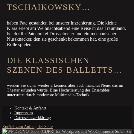
TSCHAIKOWSKY…
haben Pate gestanden bei unserer Inszenierung. Die kleine
Klara erlebt am Weihnachtsabend eine Reise in das Traumland,
bei der ihr Patenonkel Drosselmeier und ein mechanischer
Nussknacker, den sie geschenkt bekommen hat, eine große
Rolle spielen.
DIE KLASSISCHEN
SZENEN DES BALLETTS…
werden Sie sicher wieder erkennen, aber auch manches Neue, das im
Theater erfunden wurde. Eine Höchstleistung des Ensembles,
unterstützt durch modernste Multimedia-Technik.
Kontakt & Anfahrt
Impressum
Datenschutzerklärung
Zurück zum Anfang der Seite
Sofern Sie