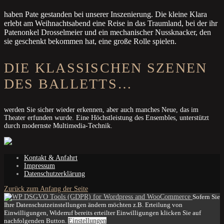
haben Pate gestanden bei unserer Inszenierung. Die kleine Klara
erlebt am Weihnachtsabend eine Reise in das Traumland, bei der ihr
Patenonkel Drosselmeier und ein mechanischer Nussknacker, den
sie geschenkt bekommen hat, eine große Rolle spielen.
DIE KLASSISCHEN SZENEN
DES BALLETTS…
werden Sie sicher wieder erkennen, aber auch manches Neue, das im
Theater erfunden wurde. Eine Höchstleistung des Ensembles, unterstützt
durch modernste Multimedia-Technik.
Kontakt & Anfahrt
Impressum
Datenschutzerklärung
Zurück zum Anfang der Seite
Sofern Sie
Ihre Datenschutzeinstellungen ändern möchten z.B. Erteilung von
Einwilligungen, Widerruf bereits erteilter Einwilligungen klicken Sie auf
nachfolgenden Button.
Einstellungen