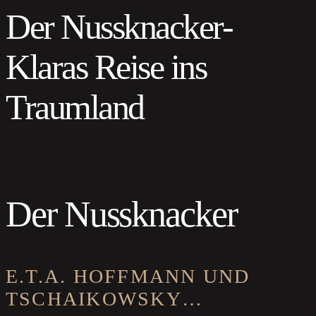
Der Nussknacker-
Klaras Reise ins
Traumland
Der Nussknacker
E.T.A. HOFFMANN UND
TSCHAIKOWSKY…