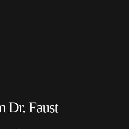
 Dr. Faust