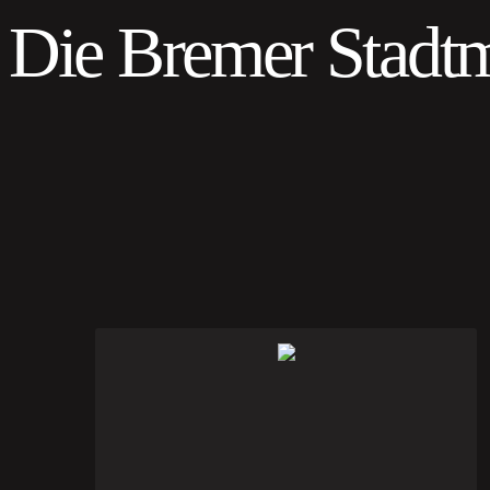
Die Bremer Stadt