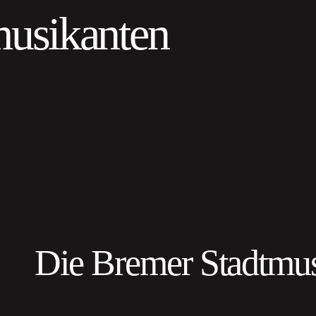
musikanten
Die Bremer Stadtmu