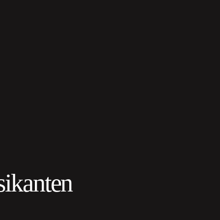
sikanten