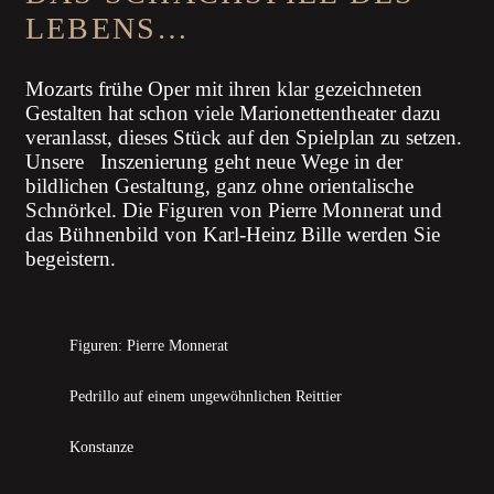
LEBENS…
Mozarts frühe Oper mit ihren klar gezeichneten
Gestalten hat schon viele Marionettentheater dazu
veranlasst, dieses Stück auf den Spielplan zu setzen.
Unsere Inszenierung geht neue Wege in der
bildlichen Gestaltung, ganz ohne orientalische
Schnörkel. Die Figuren von Pierre Monnerat und
das Bühnenbild von Karl-Heinz Bille werden Sie
begeistern.
Figuren: Pierre Monnerat
Pedrillo auf einem ungewöhnlichen Reittier
Konstanze