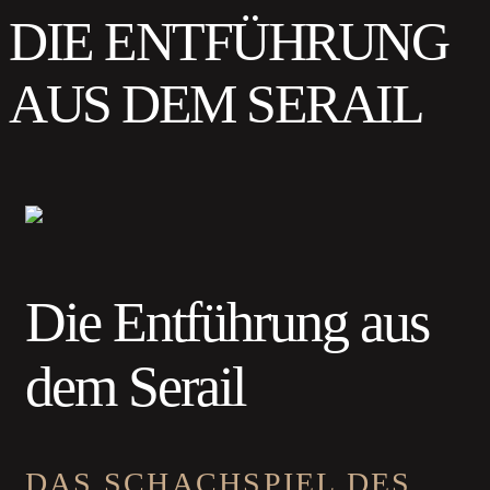
DIE ENTFÜHRUNG
AUS DEM SERAIL
Die Entführung aus
dem Serail
DAS SCHACHSPIEL DES