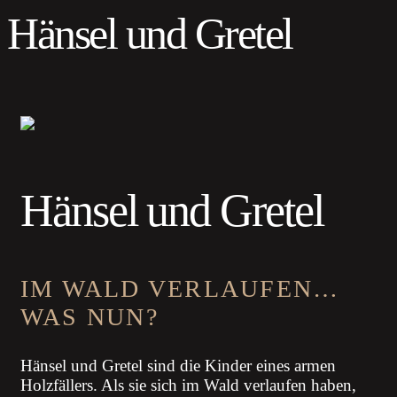
Hänsel und Gretel
Hänsel und Gretel
IM WALD VERLAUFEN…
WAS NUN?
Hänsel und Gretel sind die Kinder eines armen
Holzfällers. Als sie sich im Wald verlaufen haben,