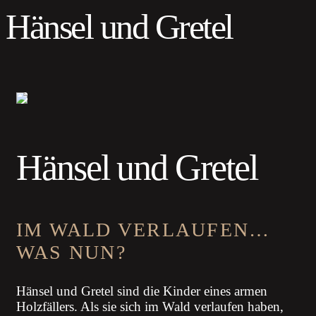
Hänsel und Gretel
Hänsel und Gretel
IM WALD VERLAUFEN…
WAS NUN?
Hänsel und Gretel sind die Kinder eines armen
Holzfällers. Als sie sich im Wald verlaufen haben,