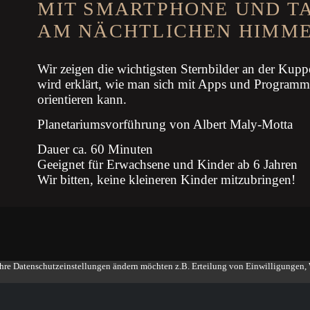
MIT SMARTPHONE UND T
AM NÄCHTLICHEN HIMM
Wir zeigen die wichtigsten Sternbilder an der Kupp
wird erklärt, wie man sich mit Apps und Progra
orientieren kann.
Planetariumsvorführung von Albert Maly-Motta
Dauer ca. 60 Minuten
Geeignet für Erwachsene und Kinder ab 6 Jahren
Wir bitten, keine kleineren Kinder mitzubringen!
Ihre Datenschutzeinstellungen ändern möchten z.B. Erteilung von Einwilligungen, W