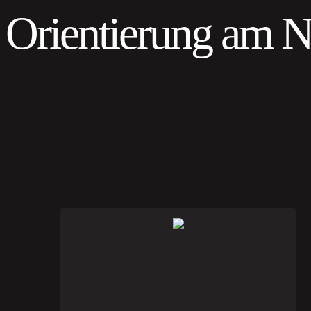
Orientierung am 