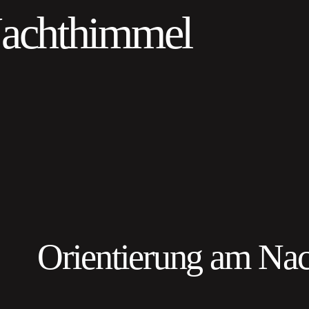
Nachthimmel
Orientierung am Na