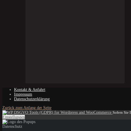
Kontakt & Anfahrt
Impressum
Datenschutzerklärung
Zurück zum Anfang der Seite
Sofern Sie 
Einstellungen
Datenschutz