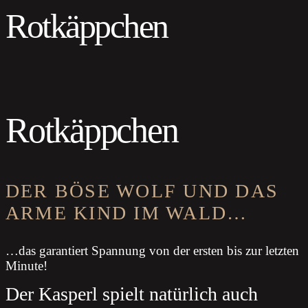
Rotkäppchen
Rotkäppchen
DER BÖSE WOLF UND DAS
ARME KIND IM WALD…
…das garantiert Spannung von der ersten bis zur letzten
Minute!
Der Kasperl spielt natürlich auch