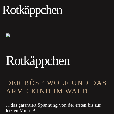
Rotkäppchen
Rotkäppchen
DER BÖSE WOLF UND DAS
ARME KIND IM WALD…
…das garantiert Spannung von der ersten bis zur
letzten Minute!