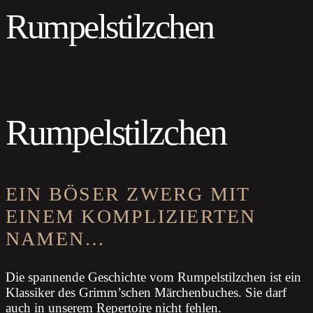
Rumpelstilzchen
Rumpelstilzchen
EIN BÖSER ZWERG MIT
EINEM KOMPLIZIERTEN
NAMEN…
Die spannende Geschichte vom Rumpelstilzchen ist ein
Klassiker des Grimm’schen Märchenbuches. Sie darf
auch in unserem Repertoire nicht fehlen.