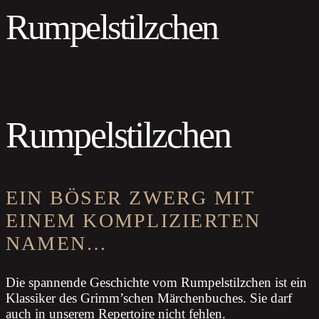
Rumpelstilzchen
Rumpelstilzchen
EIN BÖSER ZWERG MIT
EINEM KOMPLIZIERTEN
NAMEN…
Die spannende Geschichte vom Rumpelstilzchen ist ein
Klassiker des Grimm’schen Märchenbuches. Sie darf
auch in unserem Repertoire nicht fehlen.