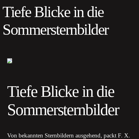
Tiefe Blicke in die
Sommersternbilder
Tiefe Blicke in die
Sommersternbilder
Von bekannten Sternbildern ausgehend, packt F. X.