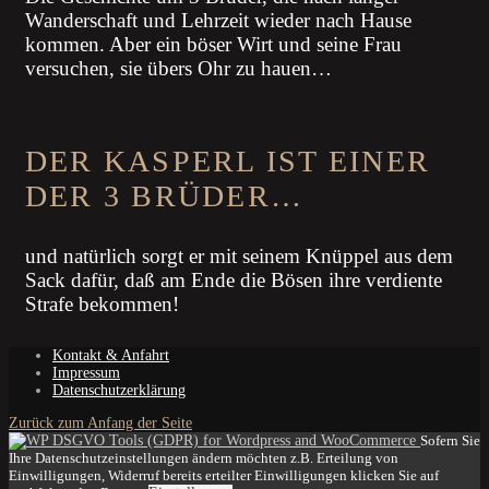
Wanderschaft und Lehrzeit wieder nach Hause
kommen. Aber ein böser Wirt und seine Frau
versuchen, sie übers Ohr zu hauen…
DER KASPERL IST EINER
DER 3 BRÜDER…
und natürlich sorgt er mit seinem Knüppel aus dem
Sack dafür, daß am Ende die Bösen ihre verdiente
Strafe bekommen!
Kontakt & Anfahrt
Impressum
Datenschutzerklärung
Zurück zum Anfang der Seite
Sofern Sie
Ihre Datenschutzeinstellungen ändern möchten z.B. Erteilung von
Einwilligungen, Widerruf bereits erteilter Einwilligungen klicken Sie auf