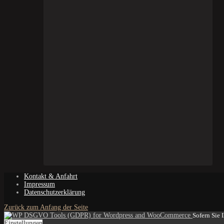
Kontakt & Anfahrt
Impressum
Datenschutzerklärung
Zurück zum Anfang der Seite
Sofern Sie 
Einstellungen