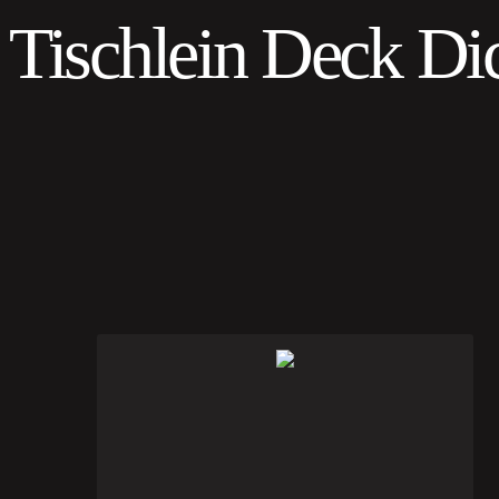
Tischlein Deck Di