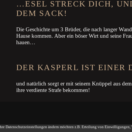
…ESEL STRECK DICH, UN
DEM SACK!
Die Geschichte um 3 Brüder, die nach langer Wand
Hause kommen. Aber ein böser Wirt und seine Frau
hauen…
DER KASPERL IST EINER
und natürlich sorgt er mit seinem Knüppel aus de
ihre verdiente Strafe bekommen!
Ihre Datenschutzeinstellungen ändern möchten z.B. Erteilung von Einwilligungen, W