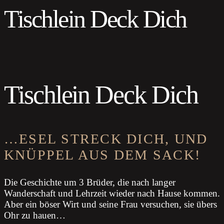
Tischlein Deck Dich
Tischlein Deck Dich
…ESEL STRECK DICH, UND
KNÜPPEL AUS DEM SACK!
Die Geschichte um 3 Brüder, die nach langer
Wanderschaft und Lehrzeit wieder nach Hause kommen.
Aber ein böser Wirt und seine Frau versuchen, sie übers
Ohr zu hauen…