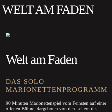
WELT AM FADEN
Welt am Faden
DAS SOLO-
MARIONETTENPROGRAMM
90 Minuten Marionettenspiel vom Feinsten auf einer
offenen Bühne, dargeboten von den Leitern des