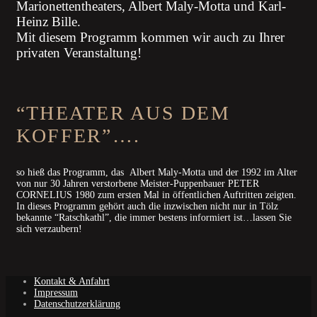
Marionettentheaters, Albert Maly-Motta und Karl-
Heinz Bille.
Mit diesem Programm kommen wir auch zu Ihrer
privaten Veranstaltung!
“THEATER AUS DEM
KOFFER”….
so hieß das Programm, das Albert Maly-Motta und der 1992 im Alter
von nur 30 Jahren verstorbene Meister-Puppenbauer PETER
CORNELIUS 1980 zum ersten Mal in öffentlichen Auftritten zeigten.
In dieses Programm gehört auch die inzwischen nicht nur in Tölz
bekannte “Ratschkathl”, die immer bestens informiert ist…lassen Sie
sich verzaubern!
Kontakt & Anfahrt
Impressum
Datenschutzerklärung