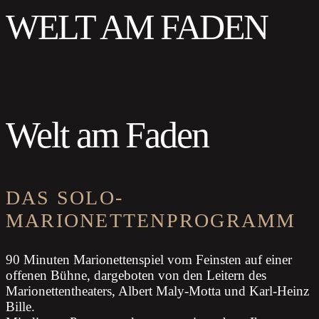
WELT AM FADEN
Welt am Faden
DAS SOLO-
MARIONETTENPROGRAMM
90 Minuten Marionettenspiel vom Feinsten auf einer
offenen Bühne, dargeboten von den Leitern des
Marionettentheaters, Albert Maly-Motta und Karl-Heinz
Bille.