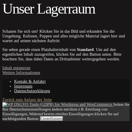
Unser Lagerraum
Schauen Sie sich um! Klicken Sie in das Bild und erkunden Sie die
Umgebung. Kulissen, Puppen und alles mögliche Material lagert hier und
wartet auf seinen nächsten Auftritt.
Sie sehen gerade einen Platzhalterinhalt von
Standard
. Um auf den
eigentlichen Inhalt zuzugreifen, klicken Sie auf den Button unten. Bitte
beachten Sie, dass dabei Daten an Drittanbieter weitergegeben werden.
Inhalt entsperren
Weitere Informationen
Kontakt & Anfahrt
Impressum
Datenschutzerklärung
Zurück zum Anfang der Seite
Sofern Sie
Ihre Datenschutzeinstellungen ändern möchten z.B. Erteilung von
Einwilligungen, Widerruf bereits erteilter Einwilligungen klicken Sie auf
nachfolgenden Button.
Einstellungen