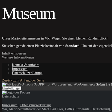
Museum
Unser Marionettenmuseum in VR! Wagen Sie einen kleinen Rundumblick!
Sie sehen gerade einen Platzhalterinhalt von
Standard
. Um auf den eigentlic
Inhalt entsperren
Weitere Informationen
Kontakt & Anfahrt
Impressum
Datenschutzerklärung
Zurück zum Anfang der Seite
Sofern Sie 
Einstellungen
Datenschutz
Impressum
|
Datenschutzerklärung
Wir, Marionettentheater der Stadt Bad Tölz, GBR (Firmensitz: Deutschland),