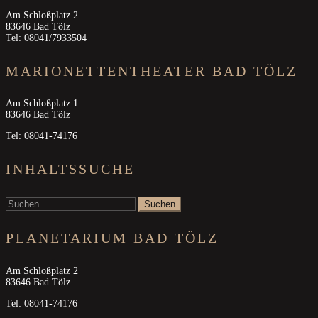
Am Schloßplatz 2
83646 Bad Tölz
Tel: 08041/7933504
MARIONETTENTHEATER BAD TÖLZ
Am Schloßplatz 1
83646 Bad Tölz
Tel: 08041-74176
INHALTSSUCHE
Suchen
nach:
PLANETARIUM BAD TÖLZ
Am Schloßplatz 2
83646 Bad Tölz
Tel: 08041-74176