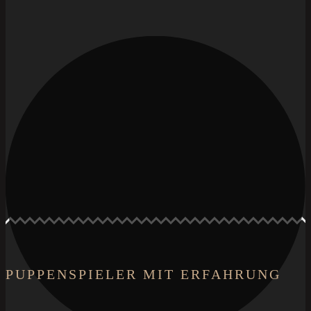
PUPPENSPIELER MIT ERFAHRUNG