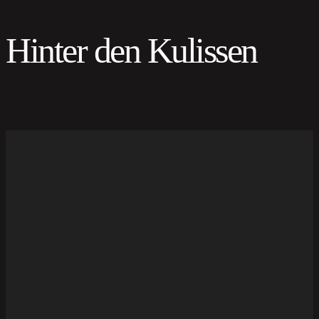
Hinter den Kulissen