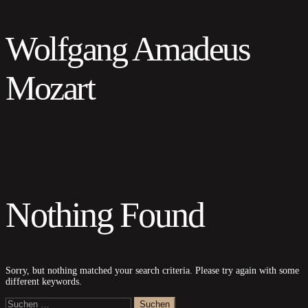
Wolfgang Amadeus
Mozart
Nothing Found
Sorry, but nothing matched your search criteria. Please try again with some
different keywords.
Suchen