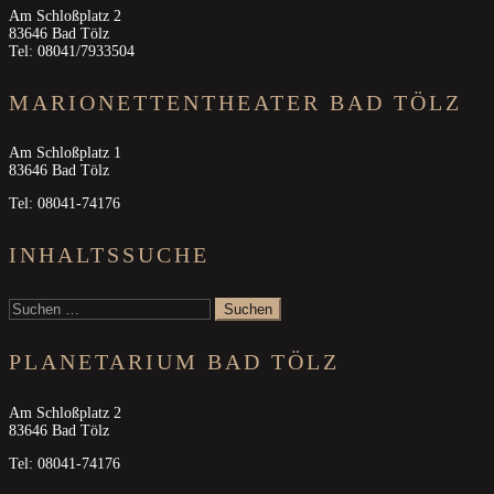
Am Schloßplatz 2
83646 Bad Tölz
Tel: 08041/7933504
MARIONETTENTHEATER BAD TÖLZ
Am Schloßplatz 1
83646 Bad Tölz
Tel: 08041-74176
INHALTSSUCHE
Suchen
nach:
PLANETARIUM BAD TÖLZ
Am Schloßplatz 2
83646 Bad Tölz
Tel: 08041-74176